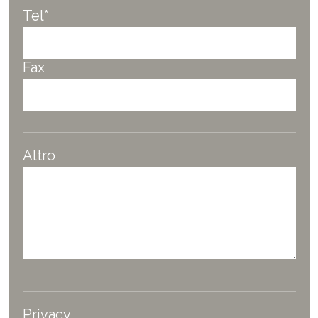
Tel*
Fax
Altro
Privacy