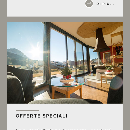
DI PIÙ...
OFFERTE SPECIALI