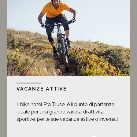
VACANZE ATTIVE
Il bike hotel Pra Tlusel è il punto di partenza
ideale per una grande varietà di attività
sportive, per le sue vacanze estive o invernali...