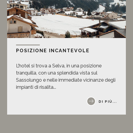
POSIZIONE INCANTEVOLE
L’hotel si trova a Selva, in una posizione
tranquilla, con una splendida vista sul
Sassolungo e nelle immediate vicinanze degli
impianti di risalita...
DI PIÙ...