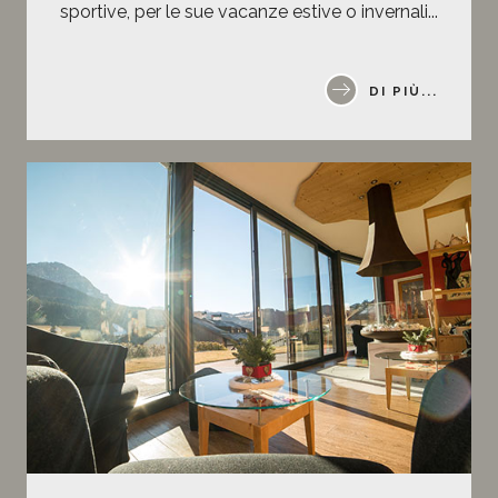
sportive, per le sue vacanze estive o invernali...
DI PIÙ...