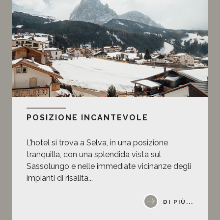
POSIZIONE INCANTEVOLE
L’hotel si trova a Selva, in una posizione
tranquilla, con una splendida vista sul
Sassolungo e nelle immediate vicinanze degli
impianti di risalita...
DI PIÙ...