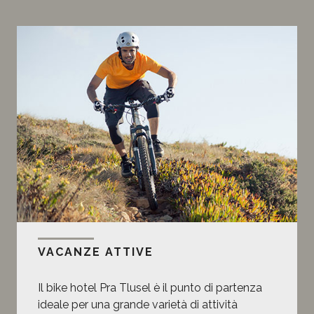
VACANZE ATTIVE
Il bike hotel Pra Tlusel è il punto di partenza
ideale per una grande varietà di attività