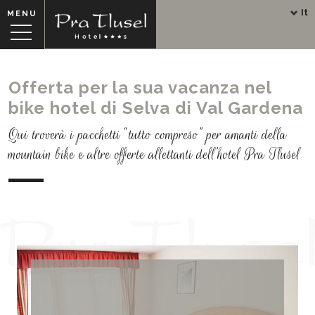
It
MENU
Offerta per la sua vacanza nel
bike hotel di Selva di Val Gardena
Qui troverà i pacchetti “tutto compreso” per amanti della
mountain bike e altre offerte allettanti dell’hotel Pra Tlusel